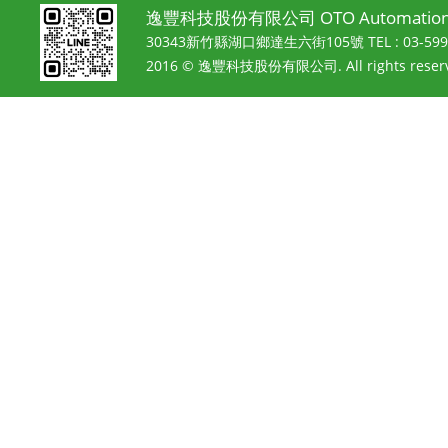
逸豐科技股份有限公司 OTO Automation 
30343新竹縣湖口鄉達生六街105號
TEL : 03-5
2016 © 逸豐科技股份有限公司. All rights reserv