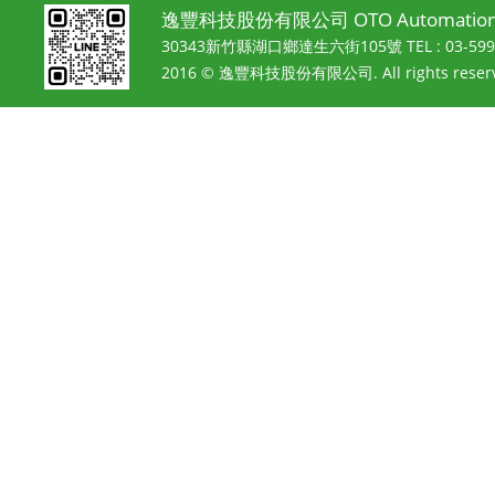
逸豐科技股份有限公司 OTO Automation 
30343新竹縣湖口鄉達生六街105號
TEL : 03-5
2016 © 逸豐科技股份有限公司. All rights reserv