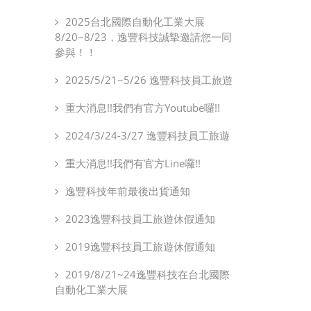
2025台北國際自動化工業大展
8/20~8/23，逸豐科技誠摯邀請您一同
參與！！
2025/5/21~5/26 逸豐科技員工旅遊
重大消息!!我們有官方Youtube囉!!
2024/3/24-3/27 逸豐科技員工旅遊
重大消息!!我們有官方Line囉!!
逸豐科技年前最後出貨通知
2023逸豐科技員工旅遊休假通知
2019逸豐科技員工旅遊休假通知
2019/8/21~24逸豐科技在台北國際
自動化工業大展