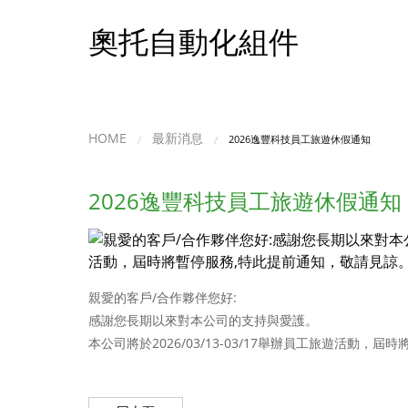
奧托自動化組件
HOME
最新消息
2026逸豐科技員工旅遊休假通知
2026逸豐科技員工旅遊休假通知
親愛的客戶/合作夥伴您好:
感謝您長期以來對本公司的支持與愛護。
本公司將於2026/03/13-03/17舉辦員工旅遊活動，