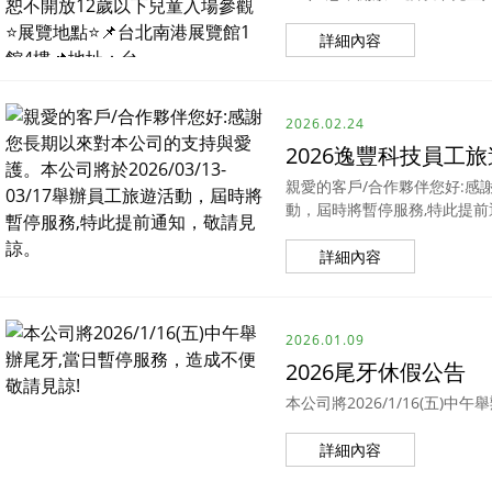
詳細內容
2026.02.24
2026逸豐科技員工
親愛的客戶/合作夥伴您好:感謝
動，屆時將暫停服務,特此提
詳細內容
2026.01.09
2026尾牙休假公告
本公司將2026/1/16(五)
詳細內容