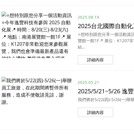
2025.08.19
2025台北國際自動化
⭐想特別跟您分享一個活動資訊⭐今年
覽館一館1F📍 展位：K12
結...
詳細內容
2025.05.21
2025/5/21~5/26
我們將於5/22(四)-5/2
詳細內容