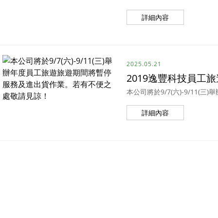
詳細內容
2025.05.21
2019逸豐科技員工
本公司將於9/7(六)-9/1
詳細內容