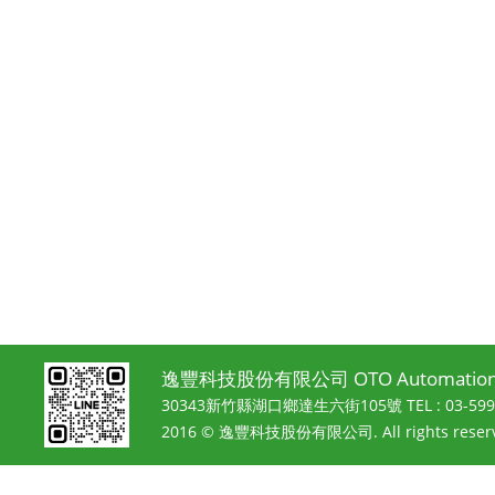
逸豐科技股份有限公司 OTO Automation 
30343新竹縣湖口鄉達生六街105號
TEL : 03-5
2016 © 逸豐科技股份有限公司. All rights reserv