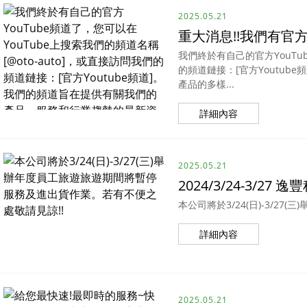
2025.05.21
重大消息!!我們有官方Yo
我們終於有自己的官方YouTub
的頻道鏈接：[官方Youtu
產品的多樣...
詳細內容
2025.05.21
2024/3/24-3/27
本公司將於3/24(日)-3/
詳細內容
2025.05.21