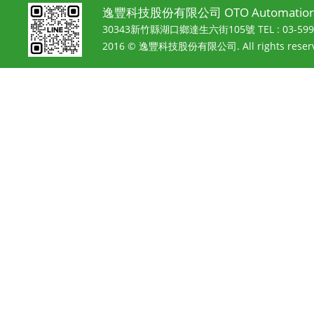
逸豐科技股份有限公司 OTO Automation 
30343新竹縣湖口鄉達生六街105號
TEL : 03-5
2016 © 逸豐科技股份有限公司. All rights reserv