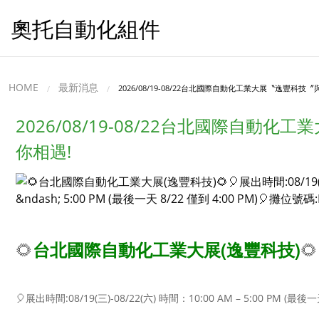
奧托自動化組件
HOME
最新消息
2026/08/19-08/22台北國際自動化工業大展〝逸豐科技〞
2026/08/19-08/22台北國際自動
你相遇!
🌻
🌻
台北國際自動化工業大展(逸豐科技)
🎈展出時間:08/19(三)-08/22(六) 時間：10:00 AM – 5:00 PM (最後一天