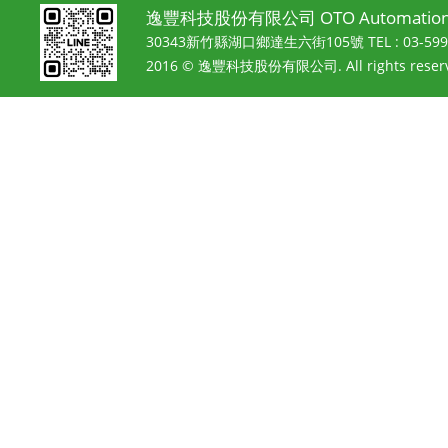
逸豐科技股份有限公司 OTO Automation 
30343新竹縣湖口鄉達生六街105號
TEL : 03-5
2016 © 逸豐科技股份有限公司. All rights reserv