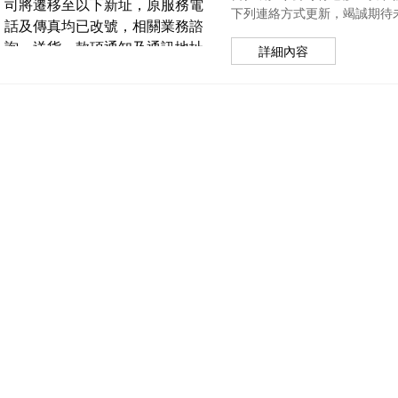
下列連絡方式更新，竭誠期待未來
詳細內容