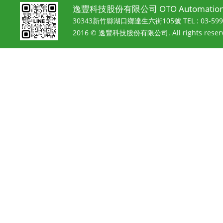
逸豐科技股份有限公司 OTO Automation 
30343新竹縣湖口鄉達生六街105號
TEL : 03-5
2016 © 逸豐科技股份有限公司. All rights reserv