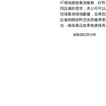
振動測試與分析