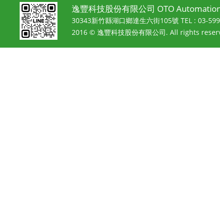
逸豐科技股份有限公司 OTO Automation 
30343新竹縣湖口鄉達生六街105號
TEL : 03-5
2016 © 逸豐科技股份有限公司. All rights reserv