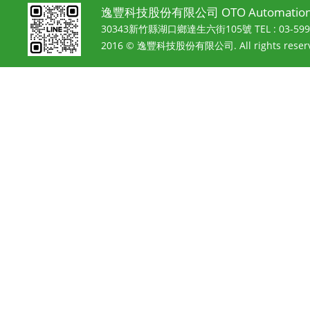
逸豐科技股份有限公司 OTO Automation 
30343新竹縣湖口鄉達生六街105號
TEL : 03-5
2016 © 逸豐科技股份有限公司. All rights reserv